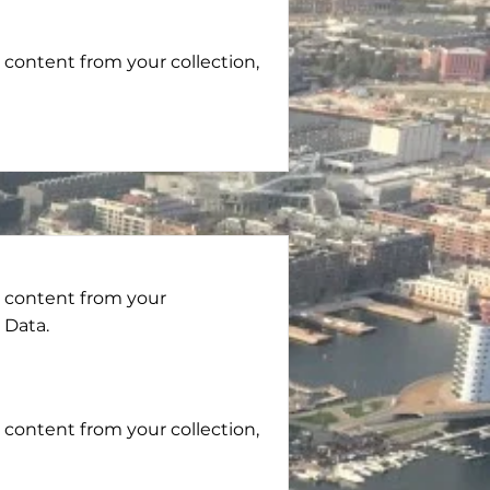
o content from your collection,
o content from your
 Data.
o content from your collection,