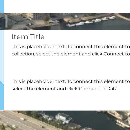
Item Title
This is placeholder text. To connect this element t
collection, select the element and click Connect to
This is placeholder text. To connect this element t
select the element and click Connect to Data.