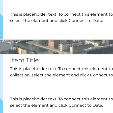
This is placeholder text. To connect this element t
select the element and click Connect to Data.
Item Title
This is placeholder text. To connect this element t
collection, select the element and click Connect to
This is placeholder text. To connect this element t
select the element and click Connect to Data.